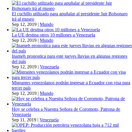
El cuchillo utilizado para apuñalar al presidente Jair Bolsonaro
irá al museo
Sep 12, 2019
|
Mundo
La UE destina otros 10 millones a Venezuela
Sep 12, 2019
|
Mundo
Inameh pronostica para este jueves lluvias en algunas regiones
del país
Sep 12, 2019
|
Venezuela
Migrantes venezolanos podrán ingresar a Ecuador con visa para
tercer país
Sep 12, 2019
|
Mundo
Hoy se celebra a Nuestra Señora de Coromoto, Patrona de
Venezuela
Sep 11, 2019
|
Venezuela