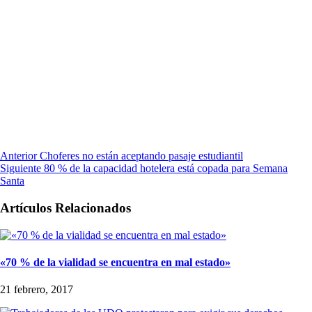
Anterior
Choferes no están aceptando pasaje estudiantil
Siguiente
80 % de la capacidad hotelera está copada para Semana
Santa
Artículos Relacionados
«70 % de la vialidad se encuentra en mal estado»
21 febrero, 2017