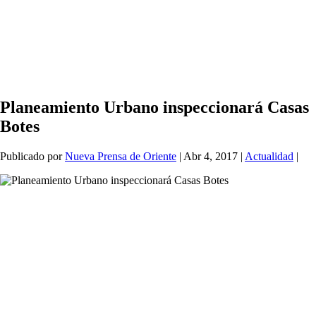
Planeamiento Urbano inspeccionará Casas
Botes
Publicado por
Nueva Prensa de Oriente
|
Abr 4, 2017
|
Actualidad
|