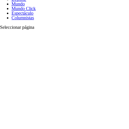
Mundo
Mundo Click
Espectáculo
Columnistas
Seleccionar página