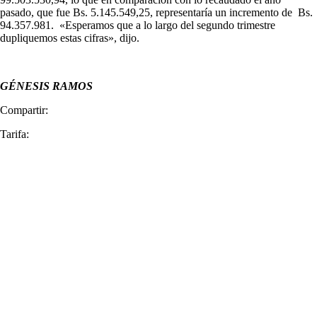
pasado, que fue Bs. 5.145.549,25, representaría un incremento de Bs.
94.357.981. «Esperamos que a lo largo del segundo trimestre
dupliquemos estas cifras», dijo.
GÉNESIS RAMOS
Compartir:
Tarifa: