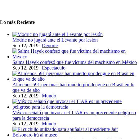
Lo más Reciente
Modric no jugará ante el Levante por lesión
Sep 12, 2019
|
Deporte
Salma Hayek confesó que fue víctima del machismo en México
Sep 12, 2019
|
Espectáculo
Al menos 591 personas han muerto por dengue en Brasil en lo
que va de año
Sep 12, 2019
|
Mundo
México señaló que invocar el TIAR es un precedente peligroso
para la democracia
Sep 12, 2019
|
Mundo