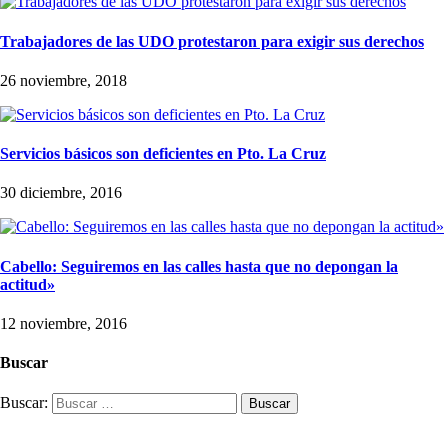
Trabajadores de las UDO protestaron para exigir sus derechos
26 noviembre, 2018
Servicios básicos son deficientes en Pto. La Cruz
30 diciembre, 2016
Cabello: Seguiremos en las calles hasta que no depongan la
actitud»
12 noviembre, 2016
Buscar
Buscar: