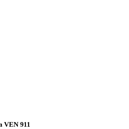
ma VEN 911