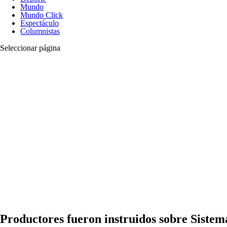
Mundo
Mundo Click
Espectáculo
Columnistas
Seleccionar página
Productores fueron instruidos sobre Siste