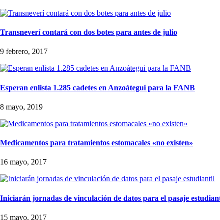
Transneverí contará con dos botes para antes de julio
9 febrero, 2017
Esperan enlista 1.285 cadetes en Anzoátegui para la FANB
8 mayo, 2019
Medicamentos para tratamientos estomacales «no existen»
16 mayo, 2017
Iniciarán jornadas de vinculación de datos para el pasaje estudiant
15 mayo, 2017