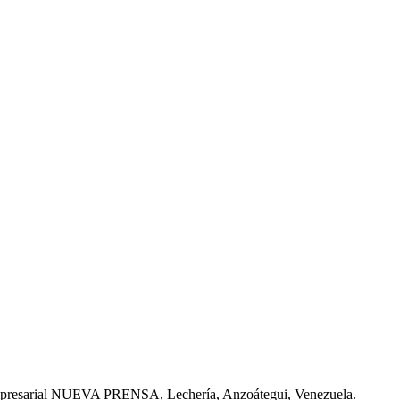
Empresarial NUEVA PRENSA, Lechería, Anzoátegui, Venezuela.