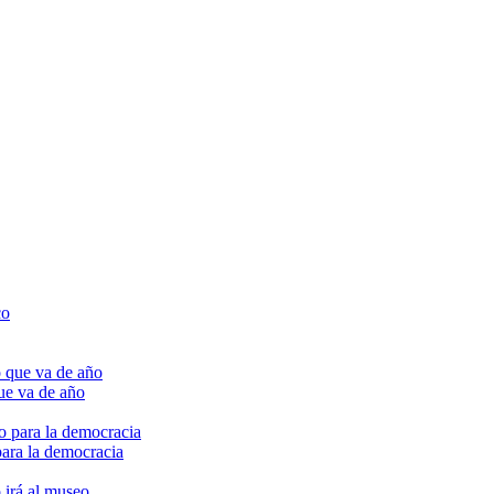
ue va de año
para la democracia