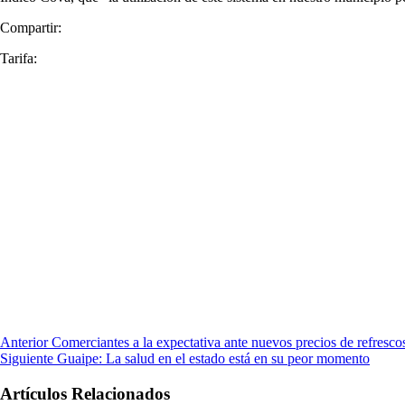
Compartir:
Tarifa:
Anterior
Comerciantes a la expectativa ante nuevos precios de refresco
Siguiente
Guaipe: La salud en el estado está en su peor momento
Artículos Relacionados