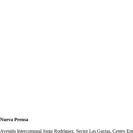
Nueva Prensa
Avenida Intercomunal Jorge Rodríguez, Sector Las Garzas, Centro 